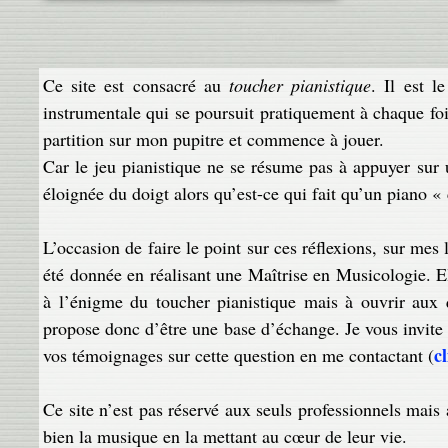
Ce site est consacré au
toucher pianistique
. Il est l
instrumentale qui se poursuit pratiquement à chaque fo
partition sur mon pupitre et commence à jouer.
Car le jeu pianistique ne se résume pas à appuyer sur 
éloignée du doigt alors qu’est-ce qui fait qu’un piano «
L’occasion de faire le point sur ces réflexions, sur mes
été donnée en réalisant une Maîtrise en Musicologie. E
à l’énigme du toucher pianistique mais à ouvrir aux 
propose donc d’être une base d’échange. Je vous invite
cl
vos témoignages sur cette question en me contactant (
Ce site n’est pas réservé aux seuls professionnels mais
bien la musique en la mettant au cœur de leur vie.