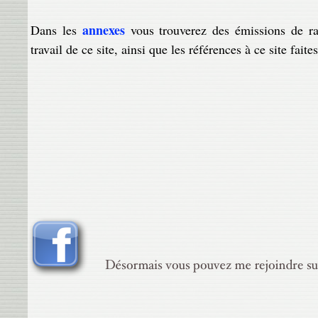
annexes
Dans les
vous trouverez des émissions de rad
travail de ce site, ainsi que les références à ce site faites