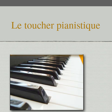
Le toucher pianistique