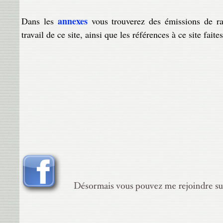
annexes
Dans les
vous trouverez des émissions de rad
travail de ce site, ainsi que les références à ce site faites