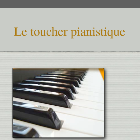
Le toucher pianistique