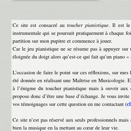
Ce site est consacré au
toucher pianistique
. Il est l
instrumentale qui se poursuit pratiquement à chaque fo
partition sur mon pupitre et commence à jouer.
Car le jeu pianistique ne se résume pas à appuyer sur 
éloignée du doigt alors qu’est-ce qui fait qu’un piano «
L’occasion de faire le point sur ces réflexions, sur mes
été donnée en réalisant une Maîtrise en Musicologie. E
à l’énigme du toucher pianistique mais à ouvrir aux 
propose donc d’être une base d’échange. Je vous invite
cl
vos témoignages sur cette question en me contactant (
Ce site n’est pas réservé aux seuls professionnels mais
bien la musique en la mettant au cœur de leur vie.